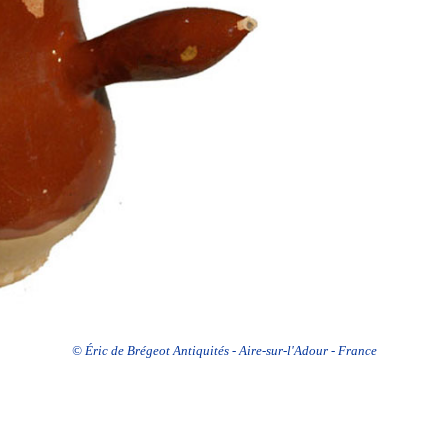
© Éric de Brégeot Antiquités - Aire-sur-l'Adour - France